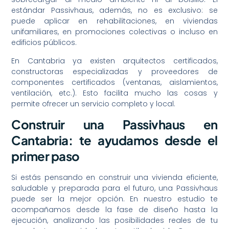
estándar Passivhaus, además, no es exclusivo: se
puede aplicar en rehabilitaciones, en viviendas
unifamiliares, en promociones colectivas o incluso en
edificios públicos.
En Cantabria ya existen arquitectos certificados,
constructoras especializadas y proveedores de
componentes certificados (ventanas, aislamientos,
ventilación, etc.). Esto facilita mucho las cosas y
permite ofrecer un servicio completo y local.
Construir una Passivhaus en
Cantabria: te ayudamos desde el
primer paso
Si estás pensando en construir una vivienda eficiente,
saludable y preparada para el futuro, una Passivhaus
puede ser la mejor opción. En nuestro estudio te
acompañamos desde la fase de diseño hasta la
ejecución, analizando las posibilidades reales de tu