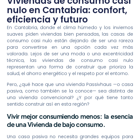
Viviendas de consumo casi
nulo en Cantabria: confort,
eficiencia y futuro
En Cantabria, donde el clima húmedo y los inviernos
suaves piden viviendas bien pensadas, las casas de
consumo casi nulo están dejando de ser una rareza
para convertirse en una opción cada vez más
valorada. Lejos de ser una moda o una excentricidad
técnica, las viviendas de consumo casi nulo
representan una forma de construir que prioriza la
salud, el ahorro energético y el respeto por el entorno.
Pero, ¿qué hace que una vivienda Passivhaus —o casa
pasiva, como también se la conoce— sea distinta de
una vivienda convencional? ¿Y por qué tiene tanto
sentido construir así en esta región?
Vivir mejor consumiendo menos: la esencia
de una Vivienda de bajo consumo.
Una casa pasiva no necesita grandes equipos para