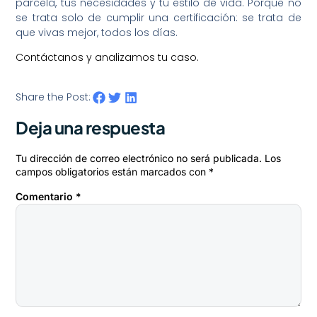
parcela, tus necesidades y tu estilo de vida. Porque no
se trata solo de cumplir una certificación: se trata de
que vivas mejor, todos los días.
Contáctanos y analizamos tu caso.
Share the Post:
Deja una respuesta
Tu dirección de correo electrónico no será publicada.
Los
campos obligatorios están marcados con
*
Comentario
*