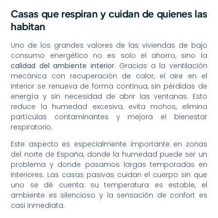
Casas que respiran y cuidan de quienes las
habitan
Uno de los grandes valores de las viviendas de bajo
consumo energético no es solo el ahorro, sino la
calidad del ambiente interior
. Gracias a la ventilación
mecánica con recuperación de calor, el aire en el
interior se renueva de forma continua, sin pérdidas de
energía y sin necesidad de abrir las ventanas. Esto
reduce la humedad excesiva, evita mohos, elimina
partículas contaminantes y mejora el bienestar
respiratorio.
Este aspecto es especialmente importante en zonas
del norte de España, donde la humedad puede ser un
problema y donde pasamos largas temporadas en
interiores. Las casas pasivas cuidan el cuerpo sin que
uno se dé cuenta: su temperatura es estable, el
ambiente es silencioso y la sensación de confort es
casi inmediata.