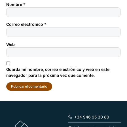
Nombre
*
Correo electrónico
*
Web
Guarda mi nombre, correo electrónico y web en este
navegador para la próxima vez que comente.
+34 946 95 30 80