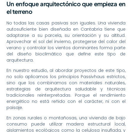
Un enfoque arquitectónico que empieza en
el terreno
No todas las casas pasivas son iguales. Una vivienda
autosuficiente bien diseñada en Cantabria tiene que
adaptarse a su parcela, su orientación y su altitud.
Aprovechar el sol del invierno, protegerse del calor del
verano y controlar los vientos dominantes forma parte
del diseño bioclimático que define este tipo de
arquitectura.
En nuestro estudio, al abordar proyectos de este tipo,
no solo aplicamos los principios Passivhaus estrictos,
sino que los combinamos con materiales naturales,
estrategias de arquitectura saludable y técnicas
tradicionales reinterpretadas. Porque el rendimiento
energético no está reñido con el carácter, ni con el
paisaje.
En zonas rurales o montañosas, una vivienda de bajo
consumo puede utilizar madera estructural local,
aislamientos ecológicos como la celulosa insuflada, y