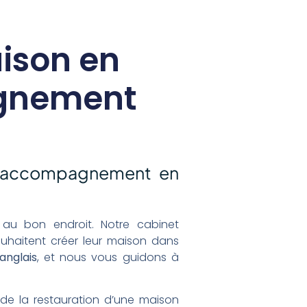
ison en
agnement
un accompagnement en
 au bon endroit. Notre cabinet
uhaitent créer leur maison dans
anglais
, et nous vous guidons à
 de la restauration d’une maison