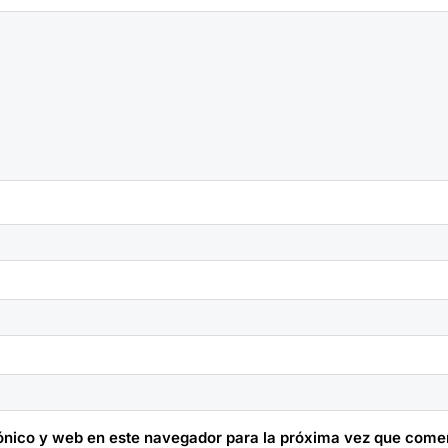
ónico y web en este navegador para la próxima vez que come