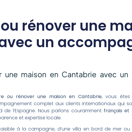
 ou rénover une ma
 avec un accomp
er une maison en Cantabrie avec 
ire ou rénover une maison en Cantabrie
, vous êtes
mpagnement complet aux clients internationaux qui so
rd de l’Espagne. Nous parlons couramment
français et 
arence et expertise locale.
paisible à la campagne, d’une villa en bord de mer ou